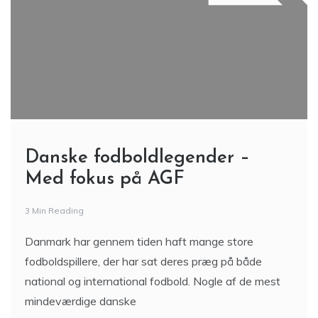
Danske fodboldlegender –
Med fokus på AGF
3 Min Reading
Danmark har gennem tiden haft mange store
fodboldspillere, der har sat deres præg på både
national og international fodbold. Nogle af de mest
mindeværdige danske