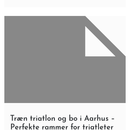
Træn triatlon og bo i Aarhus –
Perfekte rammer for triatleter