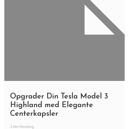
Opgrader Din Tesla Model 3
Highland med Elegante
Centerkapsler
3 Min Reading