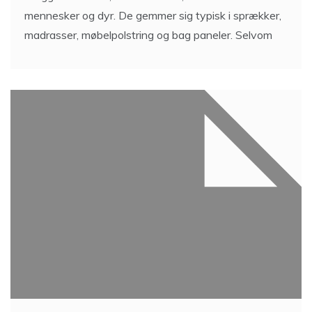
mennesker og dyr. De gemmer sig typisk i sprækker,
madrasser, møbelpolstring og bag paneler. Selvom